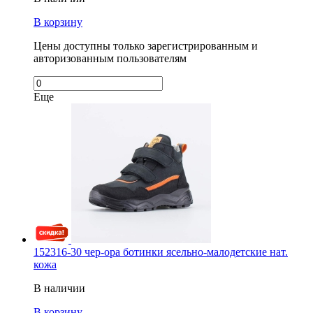
В корзину
Цены доступны только зарегистрированным и
авторизованным пользователям
Еще
152316-30 чер-ора ботинки ясельно-малодетские нат.
кожа
В наличии
В корзину