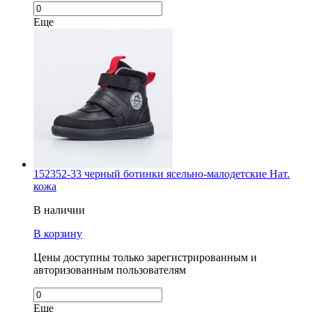
Еще
152352-33 черный ботинки ясельно-малодетские Нат.
кожа
В наличии
В корзину
Цены доступны только зарегистрированным и
авторизованным пользователям
Еще