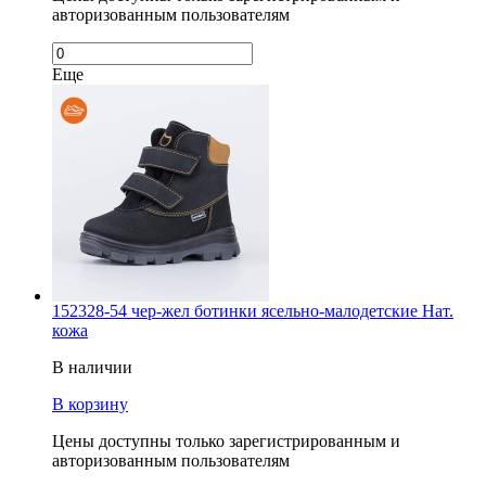
авторизованным пользователям
Еще
152328-54 чер-жел ботинки ясельно-малодетские Нат.
кожа
В наличии
В корзину
Цены доступны только зарегистрированным и
авторизованным пользователям