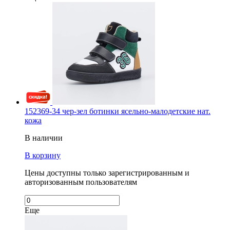
152369-34 чер-зел ботинки ясельно-малодетские нат.
кожа
В наличии
В корзину
Цены доступны только зарегистрированным и
авторизованным пользователям
Еще