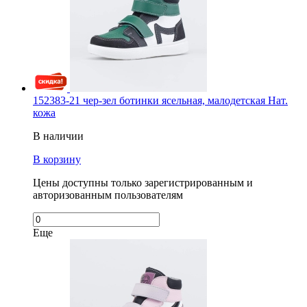
152383-21 чер-зел ботинки ясельная, малодетская Нат.
кожа
В наличии
В корзину
Цены доступны только зарегистрированным и
авторизованным пользователям
Еще