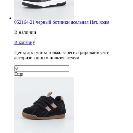
052164-21 черный ботинки ясельная Нат. кожа
В наличии
В корзину
Цены доступны только зарегистрированным и
авторизованным пользователям
Еще