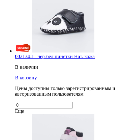
002134-11 чер-бел пинетки Нат. кожа
В наличии
В корзину
Цены доступны только зарегистрированным и
авторизованным пользователям
Еще