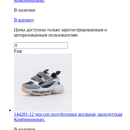
Комбинирован.
В наличии
В корзину
Цены доступны только зарегистрированным и
авторизованным пользователям
Еще
144281-12 чер-сер полуботинки ясельная, малодетская
Комбинирован.
В наличии