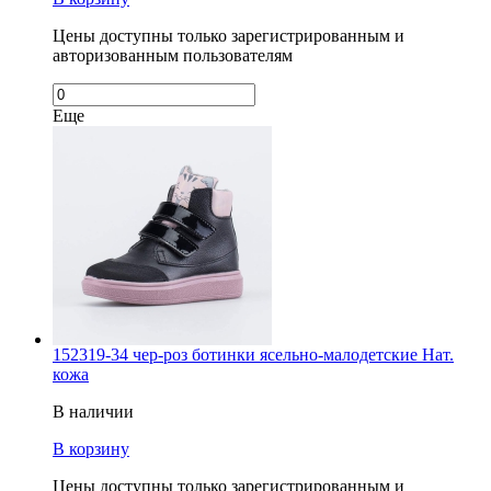
Цены доступны только зарегистрированным и
авторизованным пользователям
Еще
152319-34 чер-роз ботинки ясельно-малодетские Нат.
кожа
В наличии
В корзину
Цены доступны только зарегистрированным и