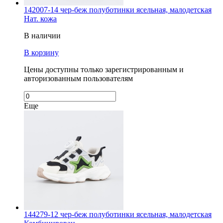
142007-14 чер-беж полуботинки ясельная, малодетская
Нат. кожа
В наличии
В корзину
Цены доступны только зарегистрированным и
авторизованным пользователям
Еще
144279-12 чер-беж полуботинки ясельная, малодетская