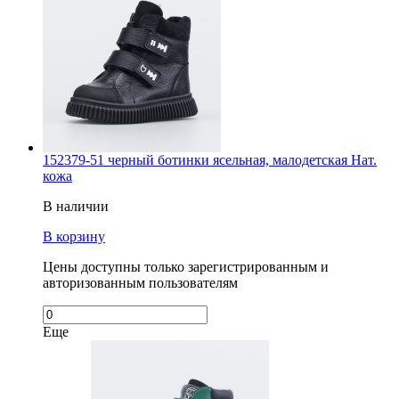
152379-51 черный ботинки ясельная, малодетская Нат.
кожа
В наличии
В корзину
Цены доступны только зарегистрированным и
авторизованным пользователям
Еще