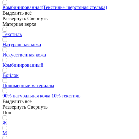
Комбинированная(Текстиль+ шерстяная стелька)
Выделить всё
Развернуть
Свернуть
Материал верха
Текстиль
Натуральная кожа
Искусственная кожа
Комбинированный
Войлок
Полимерные материалы
90% натуральная кожа 10% текстиль
Выделить всё
Развернуть
Свернуть
Пол
Ж
М