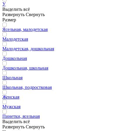
У
Выделить всё
Развернуть
Свернуть
Размер
Ясельная, малодетская
Малодетская
Малодетская, дошкольная
Дошкольная
Дошкольная, школьная
Школьная
Школьная, подростковая
Женская
Мужская
Пинетки, ясельная
Выделить всё
Развернуть
Свернуть