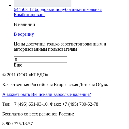
644568-12 бордовый полуботинки школьная
Комбинирован.
В наличии
В корзину
Цены доступны только зарегистрированным и
авторизованным пользователям
Еще
© 2011 ООО «КРЕДО»
Качественная Российская Егорьевская Детская Обувь
А может быть Вы искали взрослые валенки?
Тел: +7 (495) 651-93-10, Факс: +7 (495) 780-52-78
Бесплатно со всех регионов России:
8 800 775-18-57