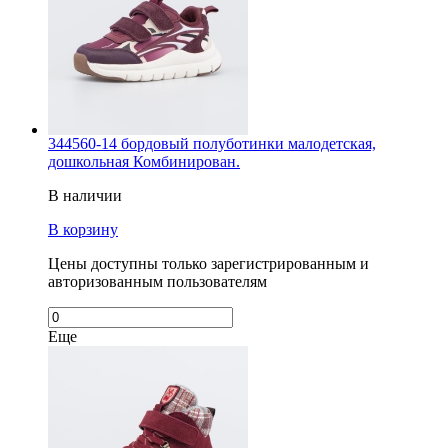
344560-14 бордовый полуботинки малодетская,
дошкольная Комбинирован.
В наличии
В корзину
Цены доступны только зарегистрированным и
авторизованным пользователям
Еще