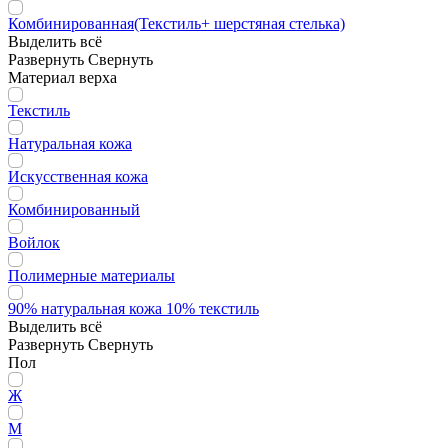
Комбинированная(Текстиль+ шерстяная стелька)
Выделить всё
Развернуть
Свернуть
Материал верха
Текстиль
Натуральная кожа
Искусственная кожа
Комбинированный
Войлок
Полимерные материалы
90% натуральная кожа 10% текстиль
Выделить всё
Развернуть
Свернуть
Пол
Ж
М