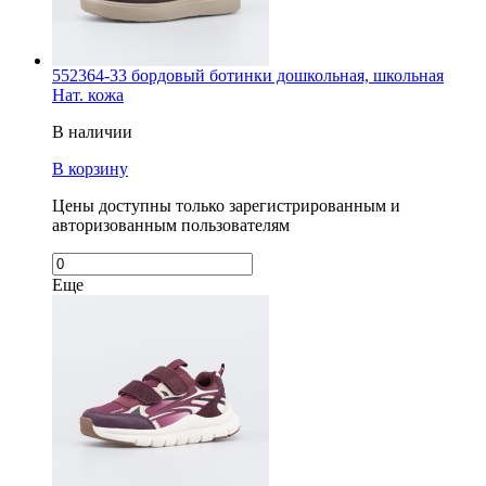
552364-33 бордовый ботинки дошкольная, школьная
Нат. кожа
В наличии
В корзину
Цены доступны только зарегистрированным и
авторизованным пользователям
Еще