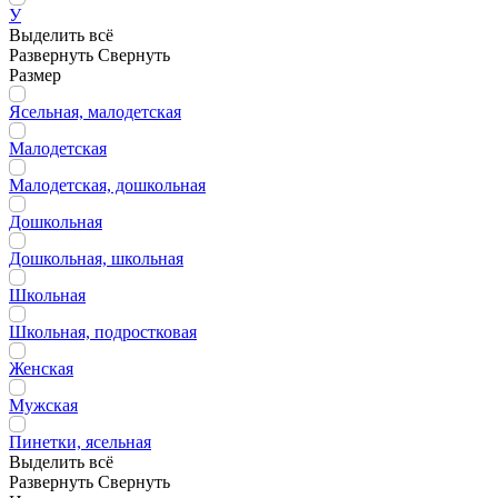
У
Выделить всё
Развернуть
Свернуть
Размер
Ясельная, малодетская
Малодетская
Малодетская, дошкольная
Дошкольная
Дошкольная, школьная
Школьная
Школьная, подростковая
Женская
Мужская
Пинетки, ясельная
Выделить всё
Развернуть
Свернуть