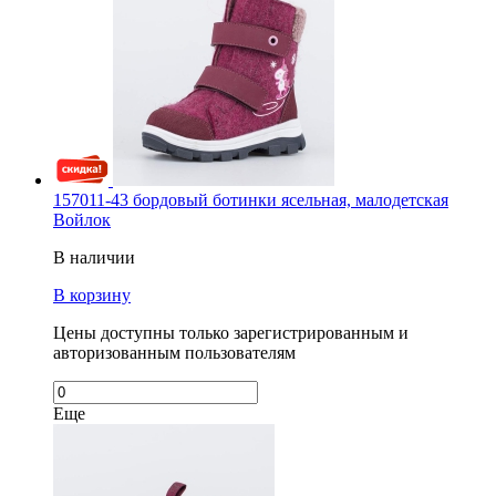
157011-43 бордовый ботинки ясельная, малодетская
Войлок
В наличии
В корзину
Цены доступны только зарегистрированным и
авторизованным пользователям
Еще