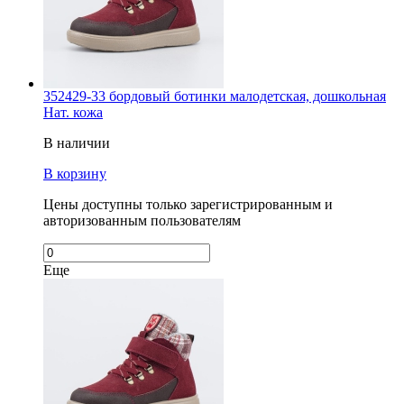
352429-33 бордовый ботинки малодетская, дошкольная
Нат. кожа
В наличии
В корзину
Цены доступны только зарегистрированным и
авторизованным пользователям
Еще