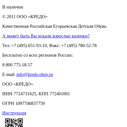
В наличии
© 2011 ООО «КРЕДО»
Качественная Российская Егорьевская Детская Обувь
А может быть Вы искали взрослые валенки?
Тел: +7 (495) 651-93-10, Факс: +7 (495) 780-52-78
Бесплатно со всех регионов России:
8 800 775-18-57
E-mail:
info@kredo-obuv.ru
ООО «КРЕДО»
ИНН 7724731625, КПП 772401001
ОГРН 1097746837759
Инструкция