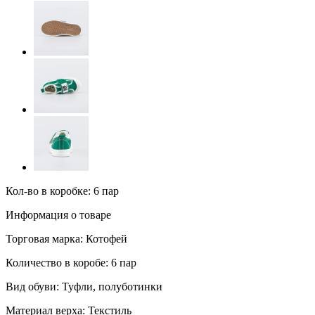
Кол-во в коробке: 6 пар
Информация о товаре
Торговая марка:
Котофей
Количество в коробе:
6 пар
Вид обуви:
Туфли, полуботинки
Материал верха:
Текстиль