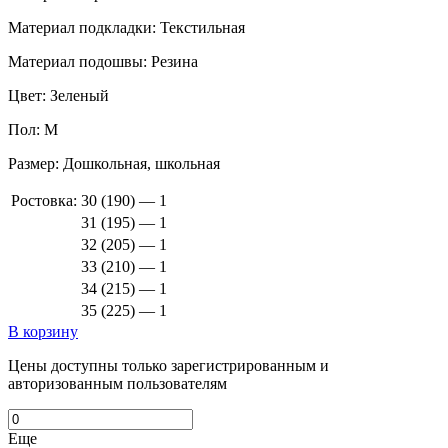
Материал подкладки:
Текстильная
Материал подошвы:
Резина
Цвет:
Зеленый
Пол:
М
Размер:
Дошкольная, школьная
Ростовка:
30 (190) — 1
31 (195) — 1
32 (205) — 1
33 (210) — 1
34 (215) — 1
35 (225) — 1
В корзину
Цены доступны только зарегистрированным и
авторизованным пользователям
Еще