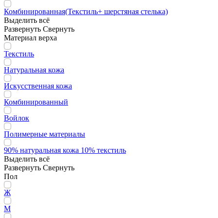
Комбинированная(Текстиль+ шерстяная стелька)
Выделить всё
Развернуть
Свернуть
Материал верха
Текстиль
Натуральная кожа
Искусственная кожа
Комбинированный
Войлок
Полимерные материалы
90% натуральная кожа 10% текстиль
Выделить всё
Развернуть
Свернуть
Пол
Ж
М