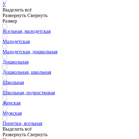
У
Выделить всё
Развернуть
Свернуть
Размер
Ясельная, малодетская
Малодетская
Малодетская, дошкольная
Дошкольная
Дошкольная, школьная
Школьная
Школьная, подростковая
Женская
Мужская
Пинетки, ясельная
Выделить всё
Развернуть
Свернуть