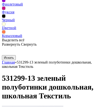
Фиолетовый
Фуксия
Черный
Цветной
Коралловый
Выделить всё
Развернуть
Свернуть
Сопутствующие товары
Рекламная продукция
Главная
»
531299-13 зеленый полуботинки дошкольная,
школьная Текстиль
531299-13 зеленый
полуботинки дошкольная,
школьная Текстиль