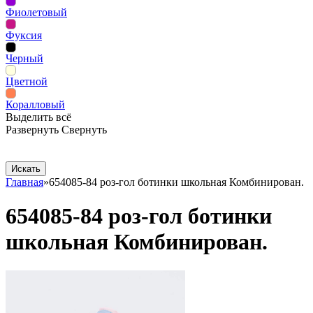
Фиолетовый
Фуксия
Черный
Цветной
Коралловый
Выделить всё
Развернуть
Свернуть
Сопутствующие товары
Рекламная продукция
Главная
»
654085-84 роз-гол ботинки школьная Комбинирован.
654085-84 роз-гол ботинки
школьная Комбинирован.