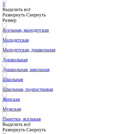
У
Выделить всё
Развернуть
Свернуть
Размер
Ясельная, малодетская
Малодетская
Малодетская, дошкольная
Дошкольная
Дошкольная, школьная
Школьная
Школьная, подростковая
Женская
Мужская
Пинетки, ясельная
Выделить всё
Развернуть
Свернуть