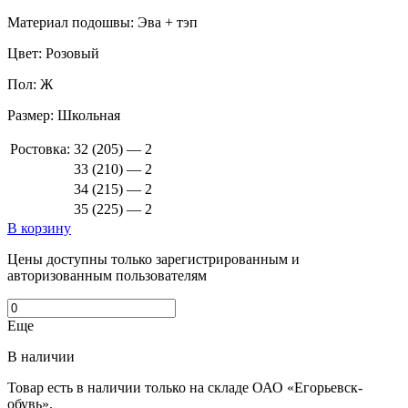
Материал подошвы:
Эва + тэп
Цвет:
Розовый
Пол:
Ж
Размер:
Школьная
Ростовка:
32 (205) — 2
33 (210) — 2
34 (215) — 2
35 (225) — 2
В корзину
Цены доступны только зарегистрированным и
авторизованным пользователям
Еще
В наличии
Товар есть в наличии только на складе ОАО «Егорьевск-
обувь».