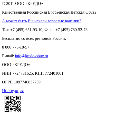
© 2011 ООО «КРЕДО»
Качественная Российская Егорьевская Детская Обувь
А может быть Вы искали взрослые валенки?
Тел: +7 (495) 651-93-10, Факс: +7 (495) 780-52-78
Бесплатно со всех регионов России:
8 800 775-18-57
E-mail:
info@kredo-obuv.ru
ООО «КРЕДО»
ИНН 7724731625, КПП 772401001
ОГРН 1097746837759
Инструкция