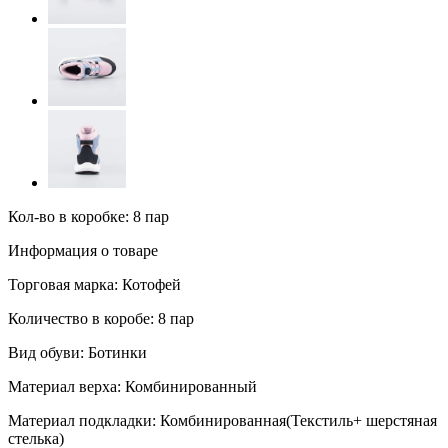
Кол-во в коробке: 8 пар
Информация о товаре
Торговая марка:
Котофей
Количество в коробе:
8 пар
Вид обуви:
Ботинки
Материал верха:
Комбинированный
Материал подкладки:
Комбинированная(Текстиль+ шерстяная
стелька)