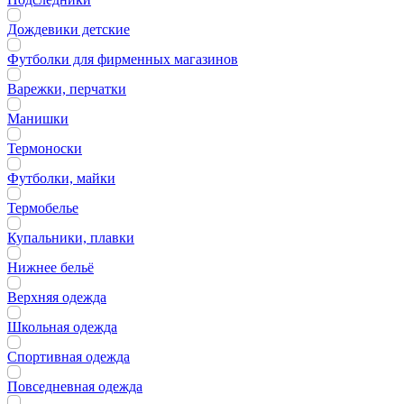
Дождевики детские
Футболки для фирменных магазинов
Варежки, перчатки
Манишки
Термоноски
Футболки, майки
Термобелье
Купальники, плавки
Нижнее бельё
Верхняя одежда
Школьная одежда
Спортивная одежда
Повседневная одежда