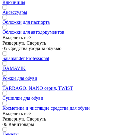
Ключницы
Аксессуары
Обложки для паспорта
Обложки для автодокументов
Выделить всё
Развернуть
Свернуть
05 Средства ухода за обувью
Salamander Professional
DAMAVIK
Рожки для обуви
TARRAGO, NANO серия, TWIST
Сушилки для обуви
Косметика и чистящие средства для обуви
Выделить всё
Развернуть
Свернуть
06 Канцтовары
Пеналы