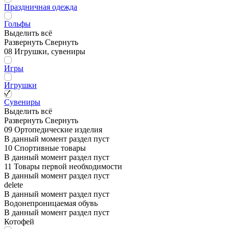
Праздничная одежда
Гольфы
Выделить всё
Развернуть
Свернуть
08 Игрушки, сувениры
Игры
Игрушки
Сувениры
Выделить всё
Развернуть
Свернуть
09 Ортопедические изделия
В данный момент раздел пуст
10 Спортивные товары
В данный момент раздел пуст
11 Товары первой необходимости
В данный момент раздел пуст
delete
В данный момент раздел пуст
Водонепроницаемая обувь
В данный момент раздел пуст
Котофей