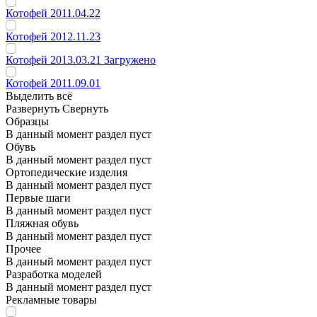
Котофей 2011.04.22
Котофей 2012.11.23
Котофей 2013.03.21 Загружено
Котофей 2011.09.01
Выделить всё
Развернуть
Свернуть
Образцы
В данный момент раздел пуст
Обувь
В данный момент раздел пуст
Ортопедические изделия
В данный момент раздел пуст
Первые шаги
В данный момент раздел пуст
Пляжная обувь
В данный момент раздел пуст
Прочее
В данный момент раздел пуст
Разработка моделей
В данный момент раздел пуст
Рекламные товары