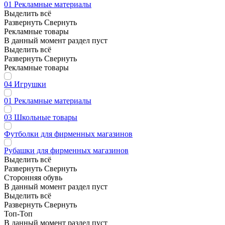
01 Рекламные материалы
Выделить всё
Развернуть
Свернуть
Рекламные товары
В данный момент раздел пуст
Выделить всё
Развернуть
Свернуть
Рекламные товары
04 Игрушки
01 Рекламные материалы
03 Школьные товары
Футболки для фирменных магазинов
Рубашки для фирменных магазинов
Выделить всё
Развернуть
Свернуть
Сторонняя обувь
В данный момент раздел пуст
Выделить всё
Развернуть
Свернуть
Топ-Топ
В данный момент раздел пуст