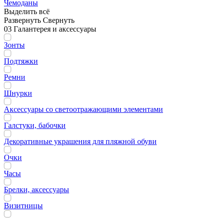
Чемоданы
Выделить всё
Развернуть
Свернуть
03 Галантерея и аксессуары
Зонты
Подтяжки
Ремни
Шнурки
Аксессуары со светоотражающими элементами
Галстуки, бабочки
Декоративные украшения для пляжной обуви
Очки
Часы
Брелки, аксессуары
Визитницы