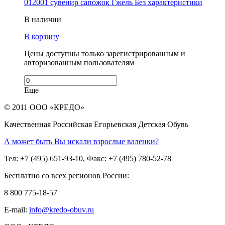
012001 сувенир сапожок Гжель Без характеристики
В наличии
В корзину
Цены доступны только зарегистрированным и
авторизованным пользователям
Еще
© 2011 ООО «КРЕДО»
Качественная Российская Егорьевская Детская Обувь
А может быть Вы искали взрослые валенки?
Тел: +7 (495) 651-93-10, Факс: +7 (495) 780-52-78
Бесплатно со всех регионов России:
8 800 775-18-57
E-mail:
info@kredo-obuv.ru